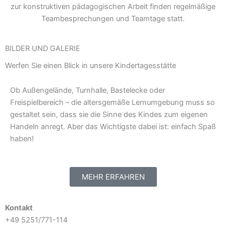
zur konstruktiven pädagogischen Arbeit finden regelmäßige
Teambesprechungen und Teamtage statt.
BILDER UND GALERIE
Werfen Sie einen Blick in unsere Kindertagesstätte
Ob Außengelände, Turnhalle, Bastelecke oder
Freispielbereich – die altersgemäße Lernumgebung muss so
gestaltet sein, dass sie die Sinne des Kindes zum eigenen
Handeln anregt. Aber das Wichtigste dabei ist: einfach Spaß
haben!
MEHR ERFAHREN
Kontakt
+49 5251/771-114