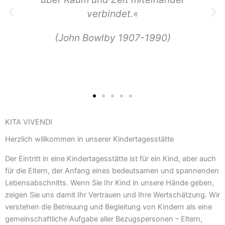
verbindet.«
(John Bowlby 1907-1990)
KITA VIVENDI
Herzlich willkommen in unserer Kindertagesstätte
Der Eintritt in eine Kindertagesstätte ist für ein Kind, aber auch
für die Eltern, der Anfang eines bedeutsamen und spannenden
Lebensabschnitts. Wenn Sie Ihr Kind in unsere Hände geben,
zeigen Sie uns damit Ihr Vertrauen und Ihre Wertschätzung. Wir
verstehen die Betreuung und Begleitung von Kindern als eine
gemeinschaftliche Aufgabe aller Bezugspersonen – Eltern,