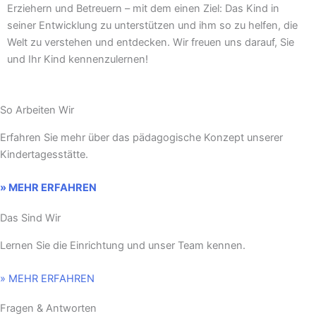
Erziehern und Betreuern – mit dem einen Ziel: Das Kind in
seiner Entwicklung zu unterstützen und ihm so zu helfen, die
Welt zu verstehen und entdecken. Wir freuen uns darauf, Sie
und Ihr Kind kennenzulernen!
So Arbeiten Wir
Erfahren Sie mehr über das pädagogische Konzept unserer
Kindertagesstätte.
» MEHR ERFAHREN
Das Sind Wir
Lernen Sie die Einrichtung und unser Team kennen.
» MEHR ERFAHREN
Fragen & Antworten